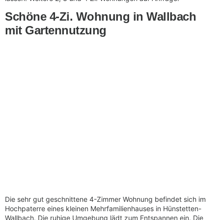
Schöne 4-Zi. Wohnung in Wallbach
mit Gartennutzung
Die sehr gut geschnittene 4-Zimmer Wohnung befindet sich im
Hochpaterre eines kleinen Mehrfamilienhauses in Hünstetten-
Wallbach. Die ruhige Umgebung lädt zum Entspannen ein. Die