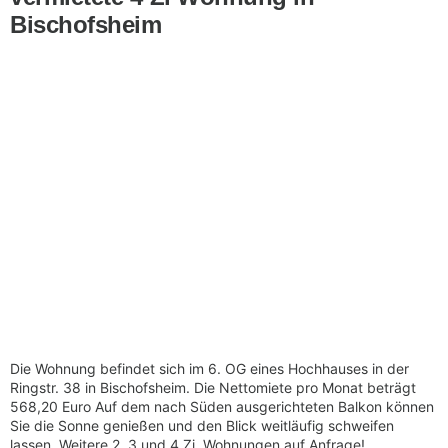
Bischofsheim
Die Wohnung befindet sich im 6. OG eines Hochhauses in der
Ringstr. 38 in Bischofsheim. Die Nettomiete pro Monat beträgt
568,20 Euro Auf dem nach Süden ausgerichteten Balkon können
Sie die Sonne genießen und den Blick weitläufig schweifen
lassen. Weitere 2, 3 und 4 Zi. Wohnungen auf Anfrage!