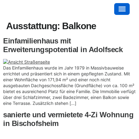
Ausstattung:
Balkone
Einfamilienhaus mit
Erweiterungspotential in Adolfseck
Das Einfamilienhaus wurde im Jahr 1979 in Massivbauweise
errichtet und präsentiert sich in einem gepflegten Zustand. Mit
einer Wohnfläche von 171,94 m² und einer noch nicht
ausgebauten Dachgeschossfläche (Grundfläche) von ca. 100 m²
bietet es ausreichend Platz für eine Familie. Die Immobilie verfügt
über drei Schlafzimmer, zwei Badezimmer, einen Balkon sowie
eine Terrasse. Zusätzlich stehen […]
sanierte und vermietete 4-Zi Wohnung
in Bischofsheim