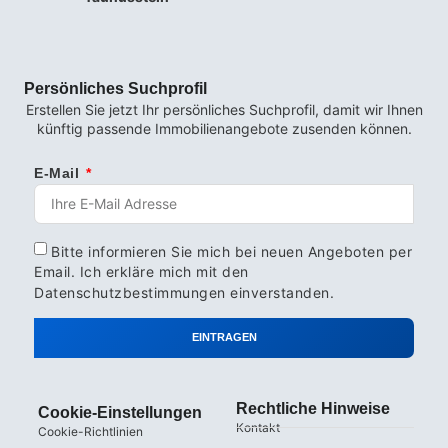
Persönliches Suchprofil
Erstellen Sie jetzt Ihr persönliches Suchprofil, damit wir Ihnen
künftig passende Immobilienangebote zusenden können.
E-Mail
Bitte informieren Sie mich bei neuen Angeboten per
Email. Ich erkläre mich mit den
Datenschutzbestimmungen
einverstanden.
EINTRAGEN
Rechtliche Hinweise
Cookie-Einstellungen
Kontakt
Cookie-Richtlinien