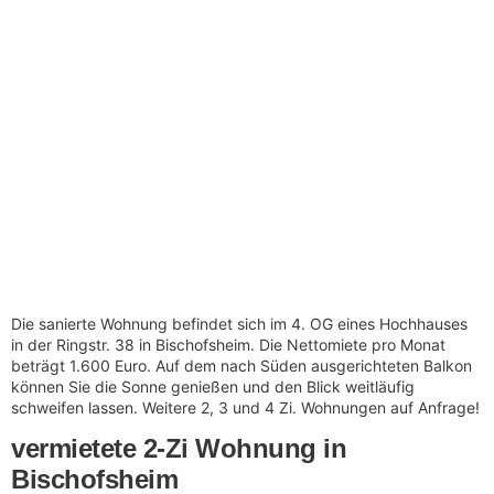
Die sanierte Wohnung befindet sich im 4. OG eines Hochhauses
in der Ringstr. 38 in Bischofsheim. Die Nettomiete pro Monat
beträgt 1.600 Euro. Auf dem nach Süden ausgerichteten Balkon
können Sie die Sonne genießen und den Blick weitläufig
schweifen lassen. Weitere 2, 3 und 4 Zi. Wohnungen auf Anfrage!
vermietete 2-Zi Wohnung in
Bischofsheim