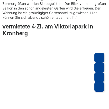
Zimmergrößen werden Sie begeistern! Der Blick von dem großen
Balkon in den schön angelegten Garten wird Sie erfreuen. Der
Wohnung ist ein großzügiger Gartenanteil zugewiesen. Hier
können Sie sich abends schön entspannen. […]
vermietete 4-Zi. am Viktoriapark in
Kronberg