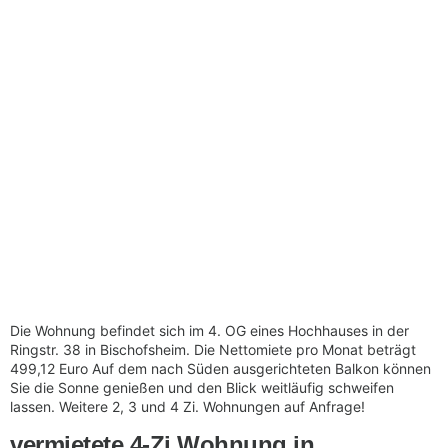
Die Wohnung befindet sich im 4. OG eines Hochhauses in der
Ringstr. 38 in Bischofsheim. Die Nettomiete pro Monat beträgt
499,12 Euro Auf dem nach Süden ausgerichteten Balkon können
Sie die Sonne genießen und den Blick weitläufig schweifen
lassen. Weitere 2, 3 und 4 Zi. Wohnungen auf Anfrage!
vermietete 4-Zi Wohnung in