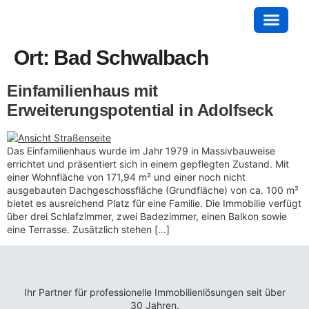
Ort:
Bad Schwalbach
Einfamilienhaus mit
Erweiterungspotential in Adolfseck
Das Einfamilienhaus wurde im Jahr 1979 in Massivbauweise
errichtet und präsentiert sich in einem gepflegten Zustand. Mit
einer Wohnfläche von 171,94 m² und einer noch nicht
ausgebauten Dachgeschossfläche (Grundfläche) von ca. 100 m²
bietet es ausreichend Platz für eine Familie. Die Immobilie verfügt
über drei Schlafzimmer, zwei Badezimmer, einen Balkon sowie
eine Terrasse. Zusätzlich stehen […]
Ihr Partner für professionelle Immobilienlösungen seit über
30 Jahren.