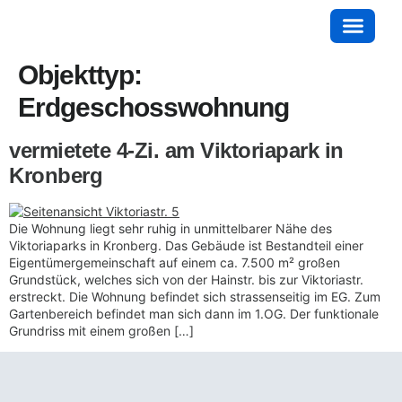
Objekttyp:
Erdgeschosswohnung
vermietete 4-Zi. am Viktoriapark in
Kronberg
Die Wohnung liegt sehr ruhig in unmittelbarer Nähe des
Viktoriaparks in Kronberg. Das Gebäude ist Bestandteil einer
Eigentümergemeinschaft auf einem ca. 7.500 m² großen
Grundstück, welches sich von der Hainstr. bis zur Viktoriastr.
erstreckt. Die Wohnung befindet sich strassenseitig im EG. Zum
Gartenbereich befindet man sich dann im 1.OG. Der funktionale
Grundriss mit einem großen […]