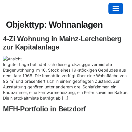
Objekttyp:
Wohnanlagen
4-Zi Wohnung in Mainz-Lerchenberg
zur Kapitalanlage
In guter Lage befindet sich diese großzügige vermietete
Etagenwohnung im 10. Stock eines 19-stöckigen Gebäudes aus
dem Jahr 1968. Die Immobilie verfügt über eine Wohnfläche von
95 m² und präsentiert sich in einem gepflegten Zustand. Zur
Ausstattung gehören unter anderem drei Schlafzimmer, ein
Badezimmer, eine Fernwärmeheizung, ein Keller sowie ein Balkon.
Die Nettokaltmiete beträgt ab […]
MFH-Portfolio in Betzdorf