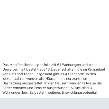
Das Mehrfamilienhausportfolio mit 61 Wohnungen und einer
Gewerbeinheit besteht aus 13 Liegenschaften, die im Kerngebiet
von Betzdorf liegen. Insgesamt gibt es 4 Standorte. In den
letzten Jahren wurden alle Häuser mit einer zentralen
Gasheizung ausgestattet. In den Häusern wurden teilweise die
Bäder erneuert und Fenster ausgetauscht. Aktuell sind 3
Wohnungen leer. Es besteht weiteres Entwicklungspotential.