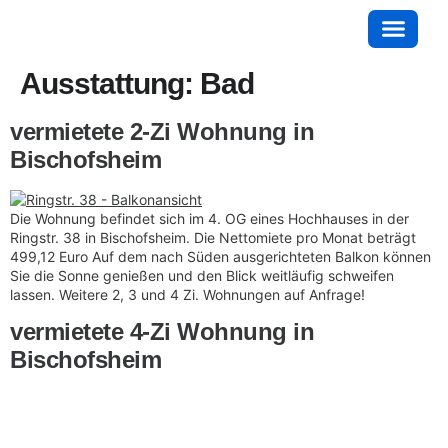
Ausstattung:
Bad
vermietete 2-Zi Wohnung in
Bischofsheim
Die Wohnung befindet sich im 4. OG eines Hochhauses in der
Ringstr. 38 in Bischofsheim. Die Nettomiete pro Monat beträgt
499,12 Euro Auf dem nach Süden ausgerichteten Balkon können
Sie die Sonne genießen und den Blick weitläufig schweifen
lassen. Weitere 2, 3 und 4 Zi. Wohnungen auf Anfrage!
vermietete 4-Zi Wohnung in
Bischofsheim