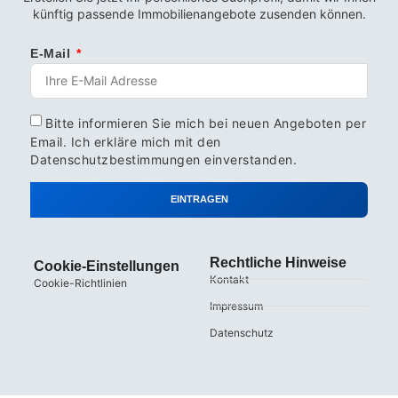
künftig passende Immobilienangebote zusenden können.
E-Mail
Bitte informieren Sie mich bei neuen Angeboten per
Email. Ich erkläre mich mit den
Datenschutzbestimmungen
einverstanden.
EINTRAGEN
Rechtliche Hinweise
Cookie-Einstellungen
Kontakt
Cookie-Richtlinien
Impressum
Datenschutz