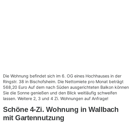
Die Wohnung befindet sich im 6. OG eines Hochhauses in der
Ringstr. 38 in Bischofsheim. Die Nettomiete pro Monat beträgt
568,20 Euro Auf dem nach Süden ausgerichteten Balkon können
Sie die Sonne genießen und den Blick weitläufig schweifen
lassen. Weitere 2, 3 und 4 Zi. Wohnungen auf Anfrage!
Schöne 4-Zi. Wohnung in Wallbach
mit Gartennutzung