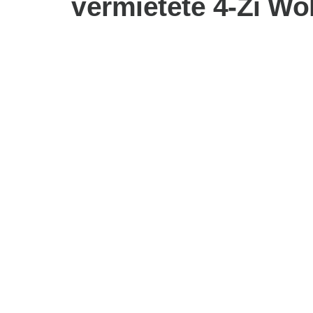
vermietete 4-Zi W