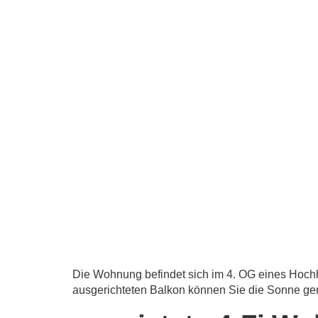
Die Wohnung befindet sich im 4. OG eines Hochh
ausgerichteten Balkon können Sie die Sonne gen