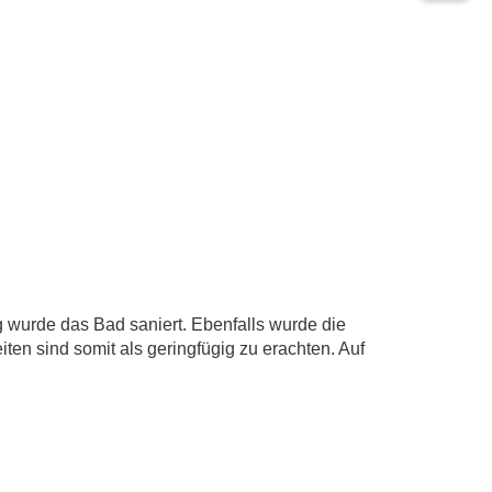
 wurde das Bad saniert. Ebenfalls wurde die
ten sind somit als geringfügig zu erachten. Auf