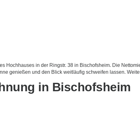
es Hochhauses in der Ringstr. 38 in Bischofsheim. Die Nettomi
ne genießen und den Blick weitläufig schweifen lassen. Weiter
ohnung in Bischofsheim