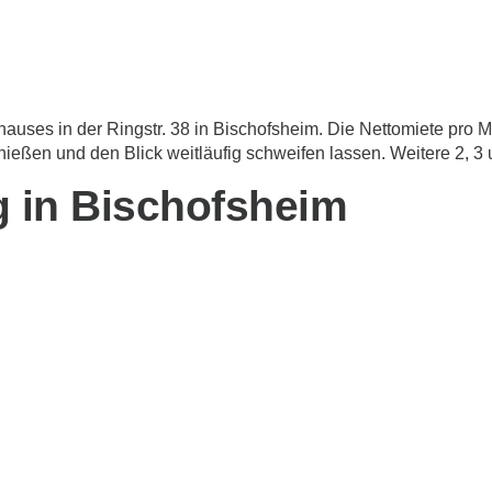
auses in der Ringstr. 38 in Bischofsheim. Die Nettomiete pro
ießen und den Blick weitläufig schweifen lassen. Weitere 2, 3
g in Bischofsheim