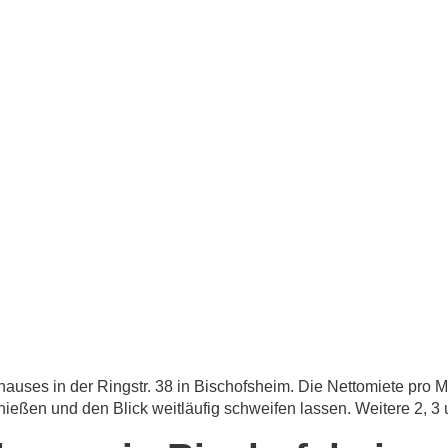
auses in der Ringstr. 38 in Bischofsheim. Die Nettomiete pro
ießen und den Blick weitläufig schweifen lassen. Weitere 2, 3