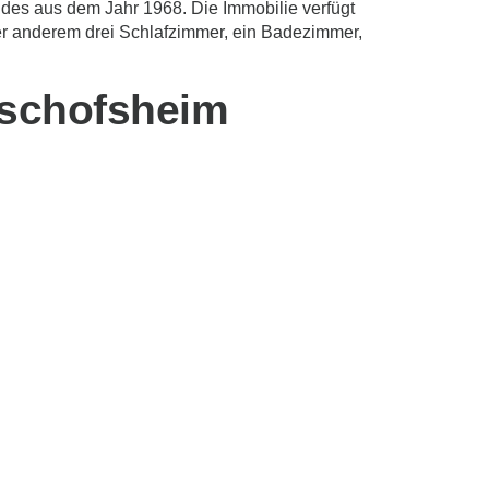
des aus dem Jahr 1968. Die Immobilie verfügt
ter anderem drei Schlafzimmer, ein Badezimmer,
ischofsheim