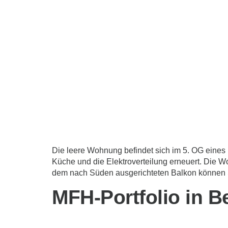
Die leere Wohnung befindet sich im 5. OG eines 
Küche und die Elektroverteilung erneuert. Die Wo
dem nach Süden ausgerichteten Balkon können 
MFH-Portfolio in B