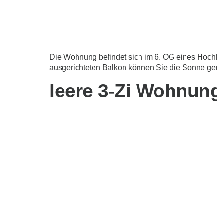
Die Wohnung befindet sich im 6. OG eines Hochh
ausgerichteten Balkon können Sie die Sonne gen
leere 3-Zi Wohnun