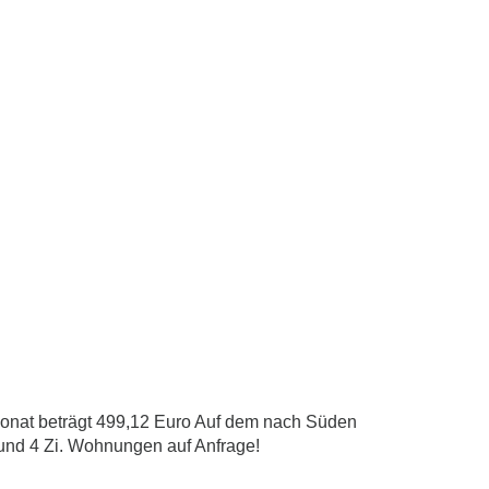
 Monat beträgt 499,12 Euro Auf dem nach Süden
 und 4 Zi. Wohnungen auf Anfrage!