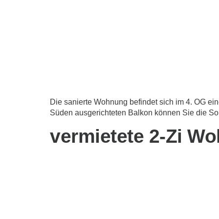
Die sanierte Wohnung befindet sich im 4. OG ein
Süden ausgerichteten Balkon können Sie die Son
vermietete 2-Zi W