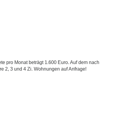
ete pro Monat beträgt 1.600 Euro. Auf dem nach
e 2, 3 und 4 Zi. Wohnungen auf Anfrage!