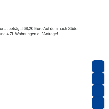
 Monat beträgt 568,20 Euro Auf dem nach Süden
 und 4 Zi. Wohnungen auf Anfrage!